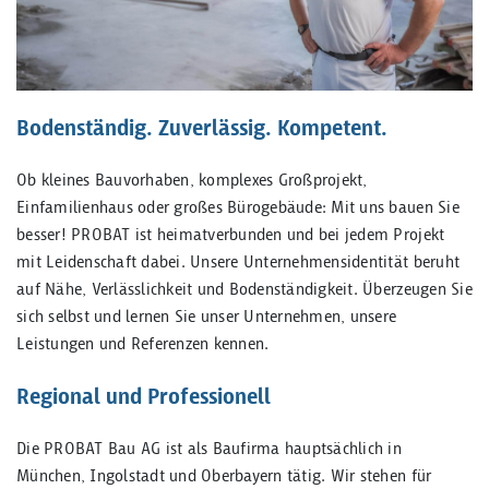
Bodenständig. Zuverlässig. Kompetent.
Ob kleines Bauvorhaben, komplexes Großprojekt,
Einfamilienhaus oder großes Bürogebäude: Mit uns bauen Sie
besser! PROBAT ist heimatverbunden und bei jedem Projekt
mit Leidenschaft dabei. Unsere Unternehmensidentität beruht
auf Nähe, Verlässlichkeit und Bodenständigkeit. Überzeugen Sie
sich selbst und lernen Sie unser Unternehmen, unsere
Leistungen und Referenzen kennen.
Regional und Professionell
Die PROBAT Bau AG ist als Baufirma hauptsächlich in
München, Ingolstadt und Oberbayern tätig. Wir stehen für