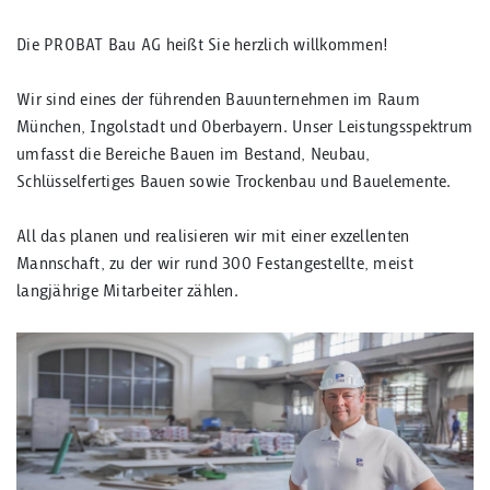
Die PROBAT Bau AG heißt Sie herzlich willkommen!
Wir sind eines der führenden Bauunternehmen im Raum
München, Ingolstadt und Oberbayern. Unser Leistungsspektrum
umfasst die Bereiche Bauen im Bestand, Neubau,
Schlüsselfertiges Bauen sowie Trockenbau und Bauelemente.
All das planen und realisieren wir mit einer exzellenten
Mannschaft, zu der wir rund 300 Festangestellte, meist
langjährige Mitarbeiter zählen.