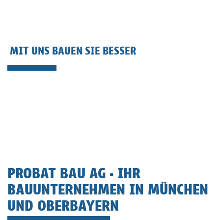
MIT UNS BAUEN SIE BESSER
PROBAT BAU AG - IHR
BAUUNTERNEHMEN IN MÜNCHEN
UND OBERBAYERN