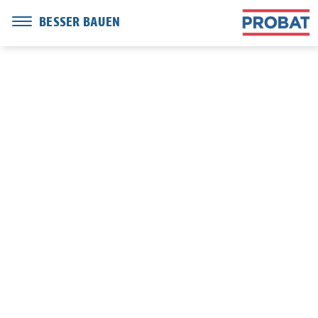
BESSER BAUEN