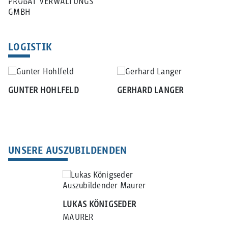
PROBAT VERWALTUNGS
GMBH
LOGISTIK
GUNTER HOHLFELD
GERHARD LANGER
UNSERE AUSZUBILDENDEN
LUKAS KÖNIGSEDER
MAURER