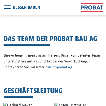
BESSER BAUEN
DAS TEAM DER PROBAT BAU AG
Ihre Anliegen liegen uns am Herzen. Unser kompetentes Team
unterstützt Sie mit Rat und Tat bei der Verwirklichung.
Kontaktieren Sie uns unter
bau(at)probat.ag
.
GESCHÄFTSLEITUNG