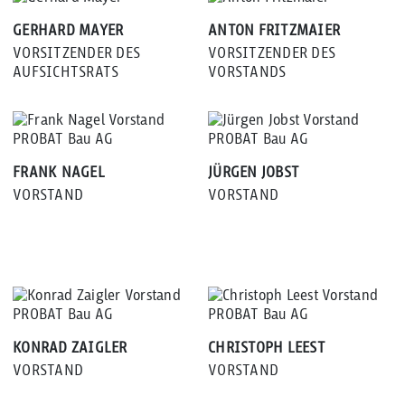
GERHARD MAYER
ANTON FRITZMAIER
VORSITZENDER DES
VORSITZENDER DES
AUFSICHTSRATS
VORSTANDS
FRANK NAGEL
JÜRGEN JOBST
VORSTAND
VORSTAND
KONRAD ZAIGLER
CHRISTOPH LEEST
VORSTAND
VORSTAND