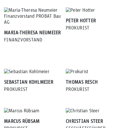
PETER HOTTER
PROKURIST
MARIA-THERESA NEUMEIER
FINANZVORSTAND
SEBASTIAN KOHLMEIER
THOMAS RESCH
PROKURIST
PROKURIST
MARCUS RÜBSAM
CHRISTIAN STEER