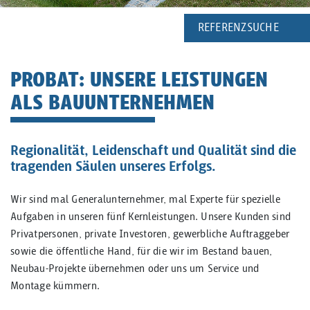
REFERENZSUCHE
PROBAT: UNSERE LEISTUNGEN
ALS BAUUNTERNEHMEN
Regionalität, Leidenschaft und Qualität sind die
tragenden Säulen unseres Erfolgs.
Wir sind mal Generalunternehmer, mal Experte für spezielle
Aufgaben in unseren fünf Kernleistungen. Unsere Kunden sind
Privatpersonen, private Investoren, gewerbliche Auftraggeber
sowie die öffentliche Hand, für die wir im Bestand bauen,
Neubau-Projekte übernehmen oder uns um Service und
Montage kümmern.