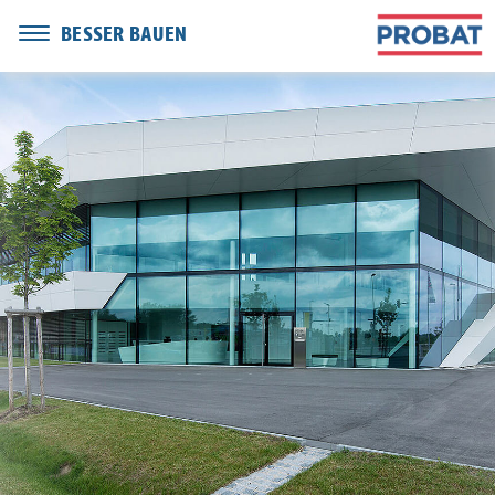
BESSER BAUEN