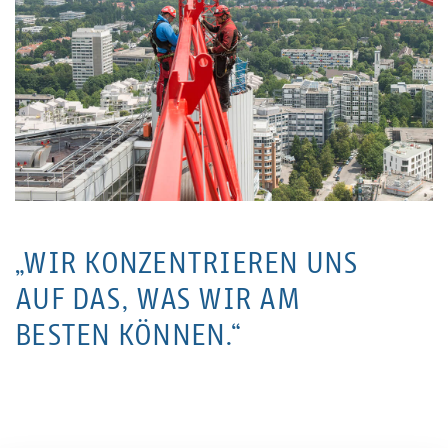
„WIR KONZENTRIEREN UNS
AUF DAS, WAS WIR AM
BESTEN KÖNNEN.“