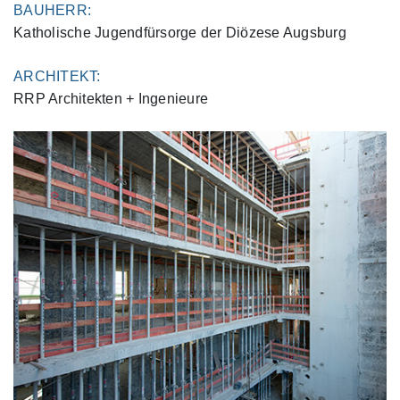
BAUHERR:
Katholische Jugendfürsorge der Diözese Augsburg
ARCHITEKT:
RRP Architekten + Ingenieure