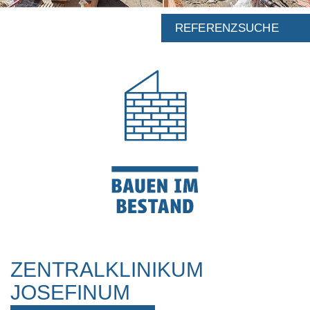
REFERENZSUCHE
ZENTRALKLINIKUM
JOSEFINUM