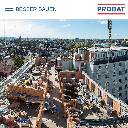
BESSER BAUEN