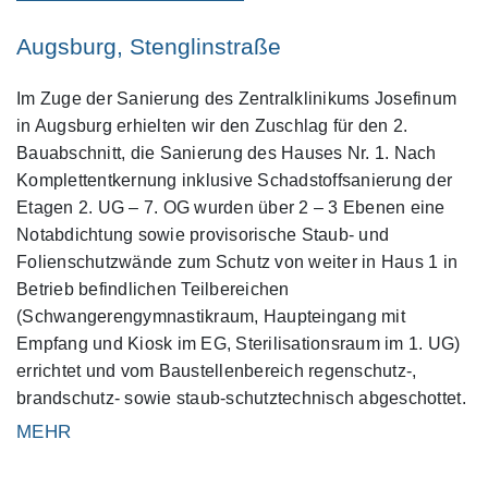
Augsburg, Stenglinstraße
Im Zuge der Sanierung des Zentralklinikums Josefinum
in Augsburg erhielten wir den Zuschlag für den 2.
Bauabschnitt, die Sanierung des Hauses Nr. 1. Nach
Komplettentkernung inklusive Schadstoffsanierung der
Etagen 2. UG – 7. OG wurden über 2 – 3 Ebenen eine
Notabdichtung sowie provisorische Staub- und
Folienschutzwände zum Schutz von weiter in Haus 1 in
Betrieb befindlichen Teilbereichen
(Schwangerengymnastikraum, Haupteingang mit
Empfang und Kiosk im EG, Sterilisationsraum im 1. UG)
errichtet und vom Baustellenbereich regenschutz-,
brandschutz- sowie staub-schutztechnisch abgeschottet.
MEHR