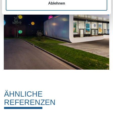
Ablehnen
ÄHNLICHE
REFERENZEN