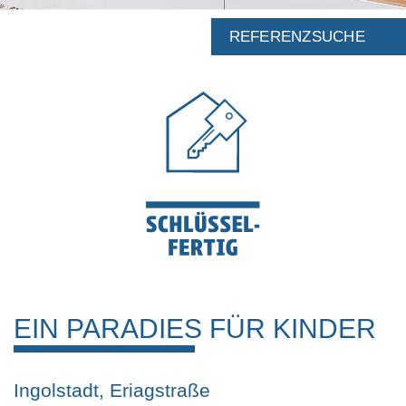
REFERENZSUCHE
EIN PARADIES FÜR KINDER
Ingolstadt, Eriagstraße