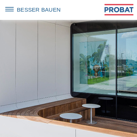
BESSER BAUEN