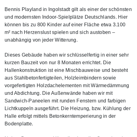
Bennis Playland in Ingolstadt gilt als einer der schönsten
und modernsten Indoor-Spielplätze Deutschlands. Hier
können bis zu 800 Kinder auf einer Fläche etwa 3.100
m² nach Herzenslust spielen und sich austoben –
unabhängig von jeder Witterung.
Dieses Gebäude haben wir schlüsselfertig in einer sehr
kurzen Bauzeit von nur 8 Monaten errichtet. Die
Hallenkonstruktion ist eine Mischbauweise und besteht
aus Stahlbetonfertigteilen, Holzleimbindern sowie
vorgefertigten Holzdachelementen mit Wärmedämmung
und Abdichtung. Die Außenwände haben wir mit
Sandwich-Paneelen mit runden Fenstern und farbigen
Lichtkuppeln ausgeführt. Die Heizung, bzw. Kühlung der
Halle erfolgt mittels Betonkerntemperierung in der
Bodenplatte.