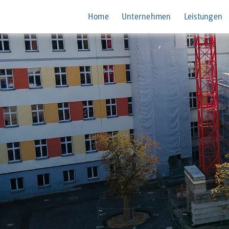
Home
Unternehmen
Leistungen