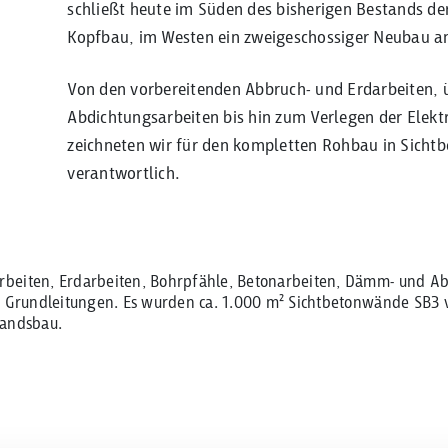
schließt heute im Süden des bisherigen Bestands de
Kopfbau, im Westen ein zweigeschossiger Neubau a
Von den vorbereitenden Abbruch- und Erdarbeiten,
Abdichtungsarbeiten bis hin zum Verlegen der Elekt
zeichneten wir für den kompletten Rohbau in Sichtb
verantwortlich.