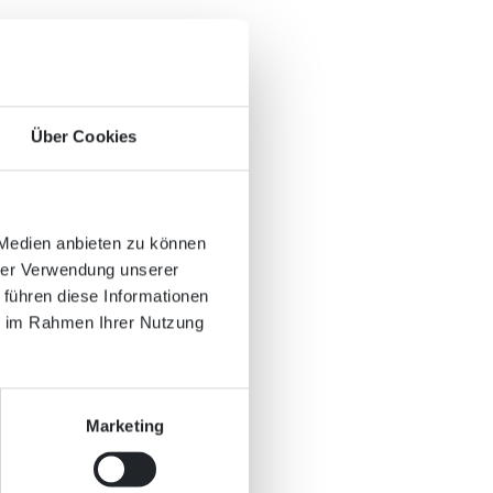
Über Cookies
 Medien anbieten zu können
hrer Verwendung unserer
 führen diese Informationen
ie im Rahmen Ihrer Nutzung
Marketing