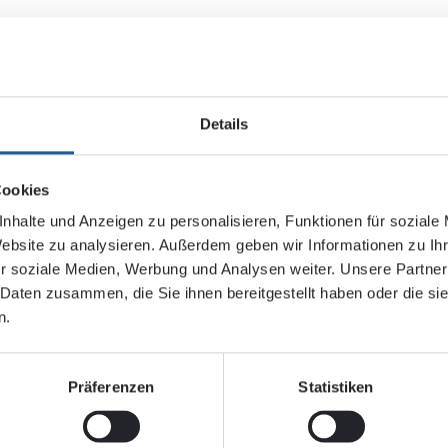
Details
Cookies
nhalte und Anzeigen zu personalisieren, Funktionen für soziale
Website zu analysieren. Außerdem geben wir Informationen zu I
r soziale Medien, Werbung und Analysen weiter. Unsere Partner
 Daten zusammen, die Sie ihnen bereitgestellt haben oder die s
n.
Präferenzen
Statistiken