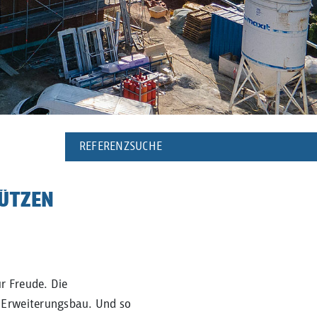
REFERENZSUCHE
HÜTZEN
r Freude. Die
 Erweiterungsbau. Und so