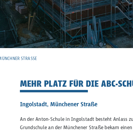
MÜNCHNER STRASSE
MEHR PLATZ FÜR DIE ABC-SC
Ingolstadt, Münchener Straße
An der Anton-Schule in Ingolstadt besteht Anlass zu
Grundschule an der Münchener Straße bekam einen