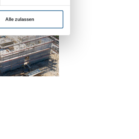
Alle zulassen