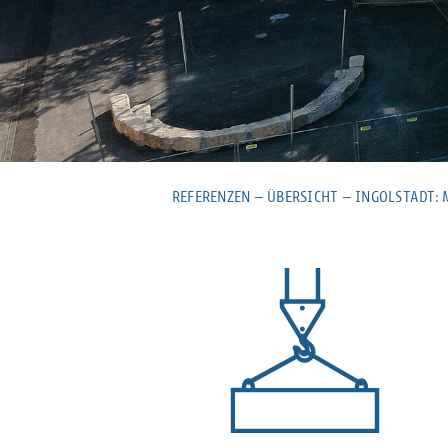
REFERENZEN
–
ÜBERSICHT
–
INGOLSTADT: 