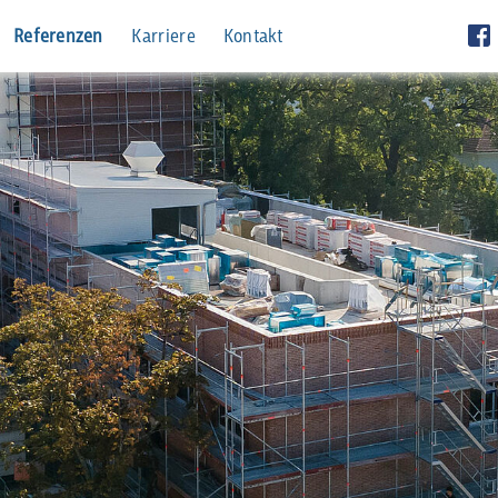
Referenzen
Karriere
Kontakt