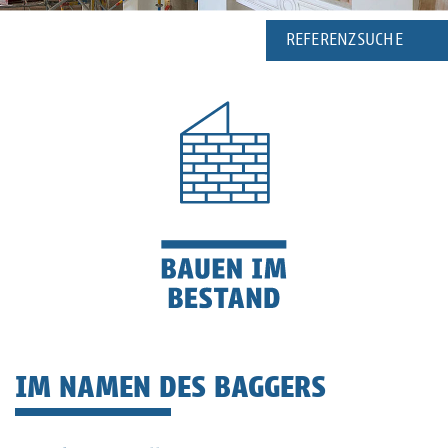
REFERENZSUCHE
IM NAMEN DES BAGGERS