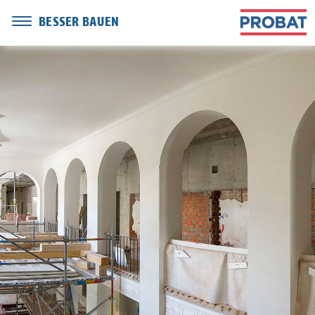
BESSER BAUEN