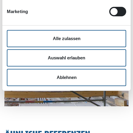
Marketing
Alle zulassen
Auswahl erlauben
Ablehnen