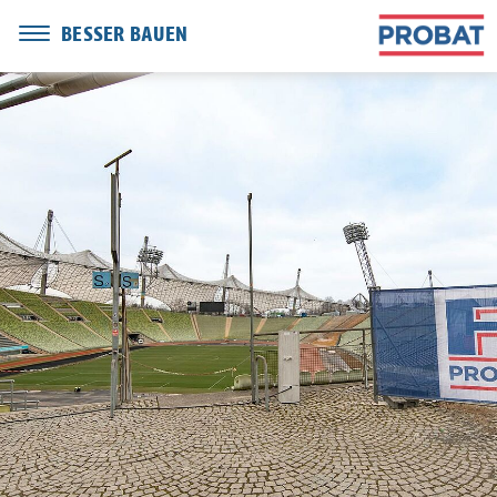
BESSER BAUEN