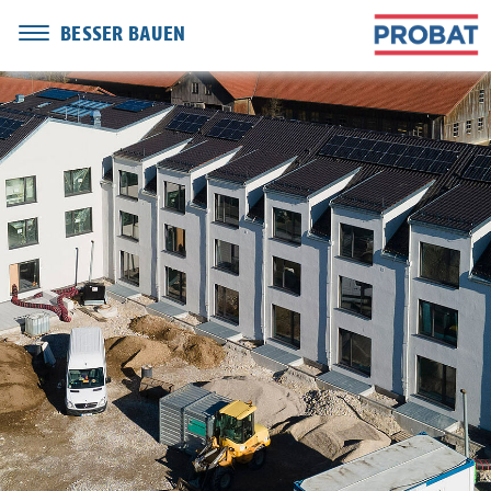
BESSER BAUEN