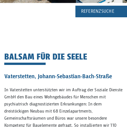
REFERENZSUCHE
BALSAM FÜR DIE SEELE
Vaterstetten, Johann-Sebastian-Bach-Straße
In Vaterstetten unterstützten wir im Auftrag der Soziale Dienste
GmbH den Bau eines Wohngebäudes für Menschen mit
psychiatrisch diagnostizierten Erkrankungen: In dem
dreistöckigen Neubau mit 68 Einzelapartments,
Gemeinschaftsräumen und Büros war unsere besondere
Kompetenz für Bauelemente gefragt. So installierten wir 110