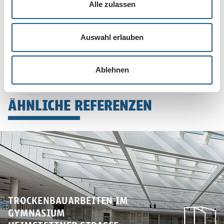
Alle zulassen
Auswahl erlauben
Ablehnen
ÄHNLICHE REFERENZEN
TROCKENBAUARBEITEN IM
GYMNASIUM