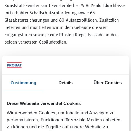
Kunststoff-Fenster samt Fensterbleche, 75 Außenluftdurchlässe
mit erhöhter Schallschutzanforderung sowie 65
Glasabsturzsicherungen und 80 Aufsatzrollläden. Zusätzlich
lieferten und montierten wir in dem Gebäude die vier
Eingangstüren sowie je eine Pfosten-Riegel-Fassade an den
beiden versetzten Gebäudeteilen.
Zustimmung
Details
Über Cookies
Diese Webseite verwendet Cookies
Wir verwenden Cookies, um Inhalte und Anzeigen zu
personalisieren, Funktionen für soziale Medien anbieten
zu können und die Zugriffe auf unsere Website zu